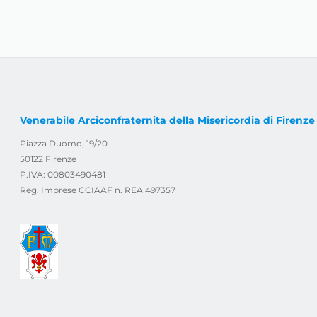
Venerabile Arciconfraternita della Misericordia di Firenze
Piazza Duomo, 19/20
50122 Firenze
P.IVA: 00803490481
Reg. Imprese CCIAAF n. REA 497357