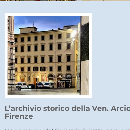
L’archivio storico della Ven. Arci
Firenze